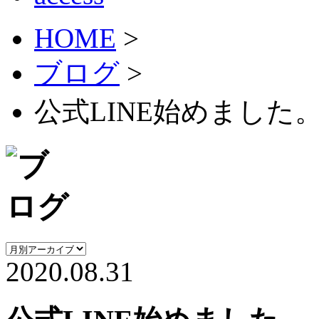
HOME
>
ブログ
>
公式LINE始めました
2020.08.31