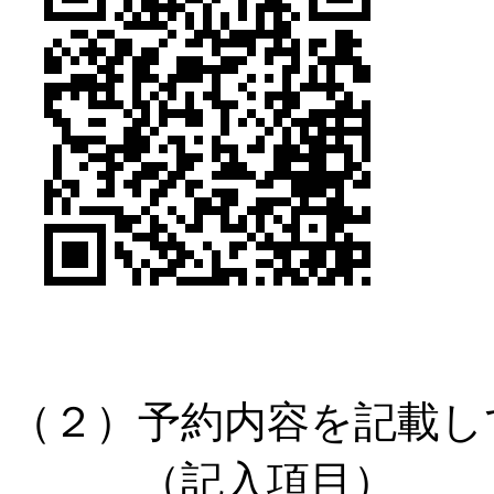
（２）予約内容を記載し
（記入項目）