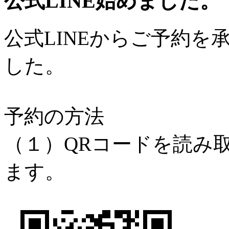
公式LINE始めました。
公式LINEからご予約
した。
予約の方法
（１）QRコードを読み
ます。