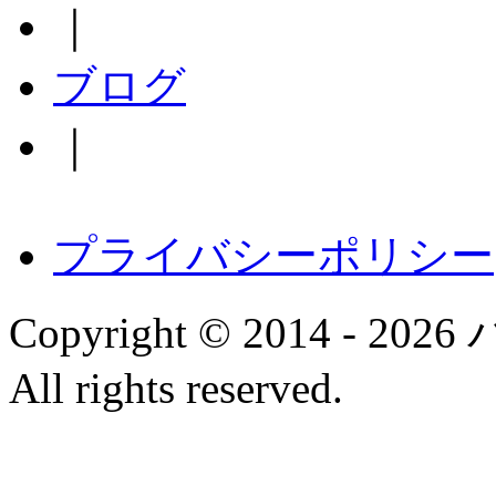
｜
ブログ
｜
プライバシーポリシー
Copyright © 2014 
All rights reserved.