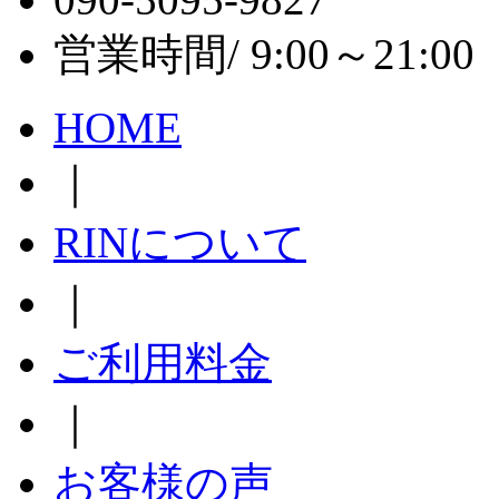
営業時間/ 9:00～21:
HOME
｜
RINについて
｜
ご利用料金
｜
お客様の声