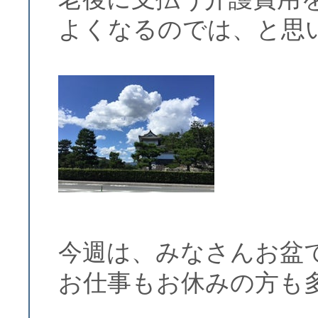
よくなるのでは、と思
今週は、みなさんお盆
お仕事もお休みの方も