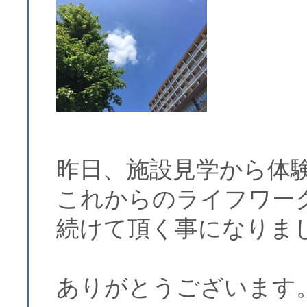
昨日、施設見学から体
これからのライフワー
続けて頂く事になりま
ありがとうございます