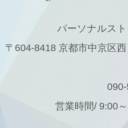
パーソナルスト
〒604-8418 京都市中京
090-
営業時間/ 9:00