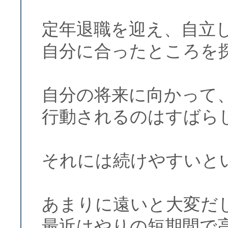
定年退職を迎え、自立
自分に合ったところを
自分の将来に向かって
行動されるのはすばら
それには続けやすいと
あまりに遠いと大変だ
最近はやりの短期間で