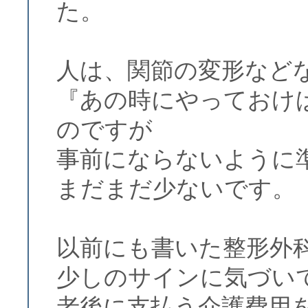
た。
人は、関節の変形など
『あの時にやっておけ
のですが
事前にならないように
まだまだ少ないです。
以前にも書いた整形外
少しのサインに気づい
老後に支払う介護費用