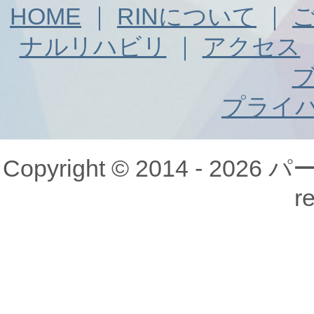
HOME
｜
RINについて
｜
ナルリハビリ
｜
アクセス
プライ
Copyright © 2014 - 20
r