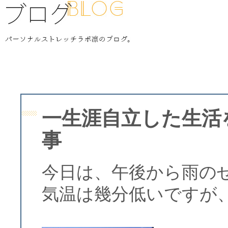
一生涯自立した生活
事
今日は、午後から雨の
気温は幾分低いですが