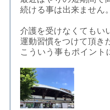
続ける事は出来ません
介護を受けなくてもい
運動習慣をつけて頂き
こういう事もポイント