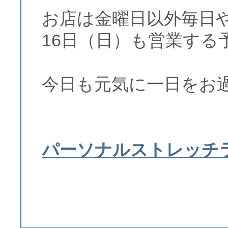
お店は金曜日以外毎日
16日（日）も営業する
今日も元気に一日をお
パーソナルストレッチ