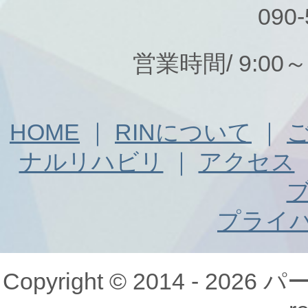
090-
営業時間/ 9:00
HOME
｜
RINについて
｜
ナルリハビリ
｜
アクセス
プライ
Copyright © 2014 - 20