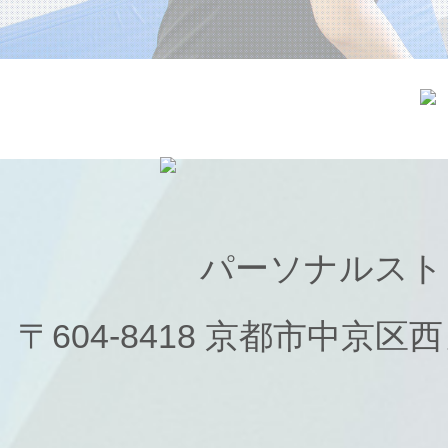
パーソナルスト
〒604-8418 京都市中京