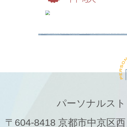
パーソナルスト
〒604-8418 京都市中京