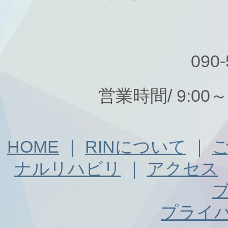
090-
営業時間/ 9:00
HOME
｜
RINについて
｜
ナルリハビリ
｜
アクセス
プライ