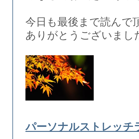
今日も最後まで読んで
ありがとうございまし
パーソナルストレッチ