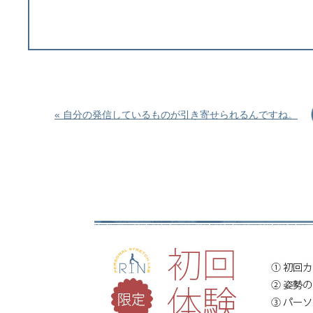
« 自分の発信しているものが引き寄せられるんですね。