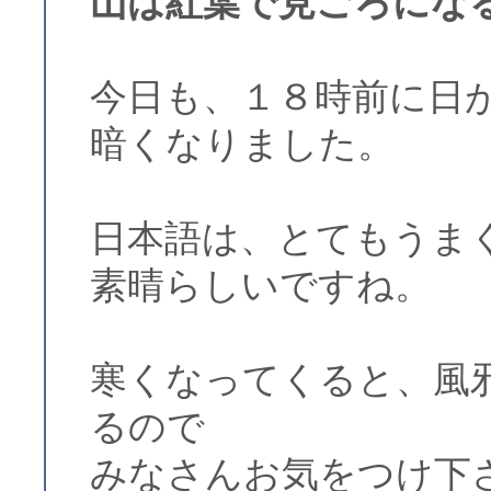
山は紅葉で見ごろにな
今日も、１８時前に日
暗くなりました。
日本語は、とてもうま
素晴らしいですね。
寒くなってくると、風
るので
みなさんお気をつけ下