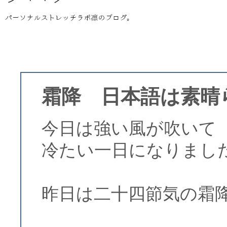
霜降 日本語は素晴
今日は強い風が吹いて
冷たい一日になりまし
昨日は二十四節気の霜