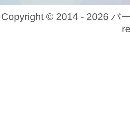
Copyright © 2014 - 20
r