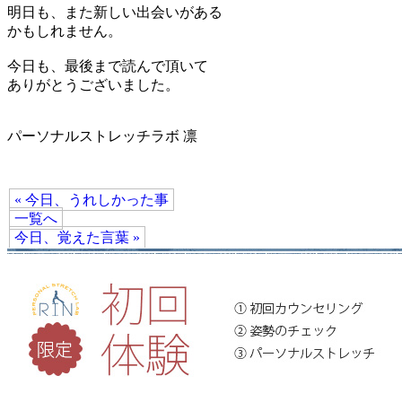
明日も、また新しい出会いがある
かもしれません。
今日も、最後まで読んで頂いて
ありがとうございました。
パーソナルストレッチラボ 凛
« 今日、うれしかった事
一覧へ
今日、覚えた言葉 »