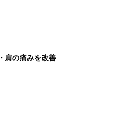
痛・肩の痛みを改善