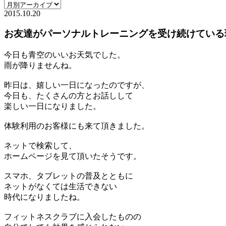
2015.10.20
お友達がパーソナルトレーニングを受け続けている
今日も青空のいいお天気でした。
雨が降りませんね。
昨日は、嬉しい一日になったのですが、
今日も、たくさんの方とお話しして
楽しい一日になりました。
体験利用のお客様にも来て頂きました。
ネットで検索して、
ホームページを見て頂いたそうです。
スマホ、タブレットの普及とともに
ネットがなくては生活できない
時代になりましたね。
フィットネスクラブに入会したものの