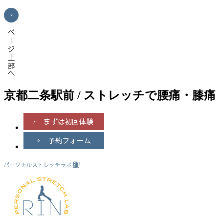
京都二条駅前 / ストレッチで腰痛・膝