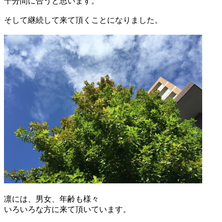
十分間に合うと思います。
そして継続して来て頂くことになりました。
凛には、男女、年齢も様々
いろいろな方に来て頂いています。