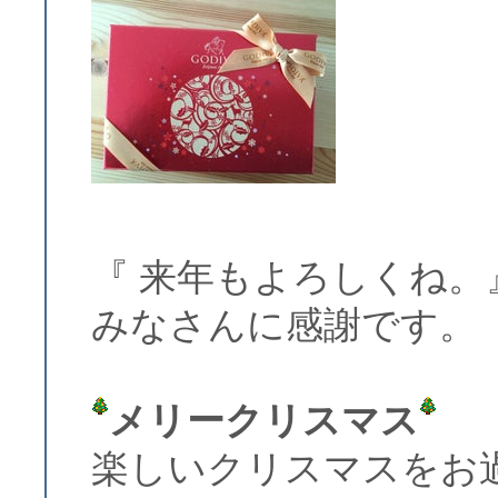
『 来年もよろしくね。
みなさんに感謝です。
メリークリスマス
楽しいクリスマスをお