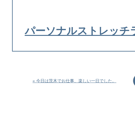
パーソナルストレッチラ
« 今日は茨木でお仕事、楽しい一日でした。