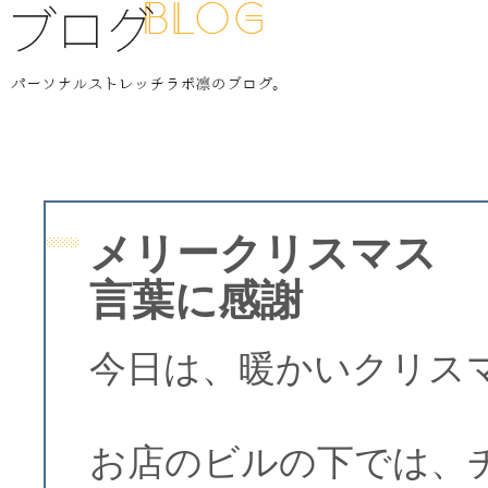
メリークリスマス 
言葉に感謝
今日は、暖かいクリス
お店のビルの下では、