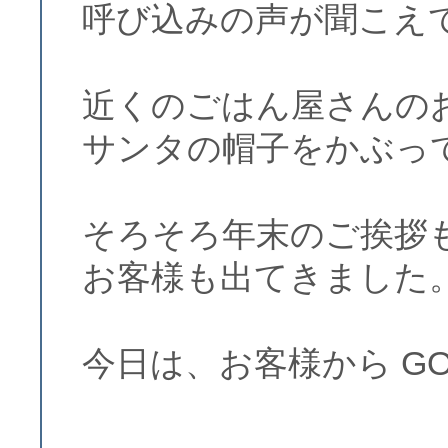
呼び込みの声が聞こえ
近くのごはん屋さんの
サンタの帽子をかぶっ
そろそろ年末のご挨拶
お客様も出てきました
今日は、お客様から GO