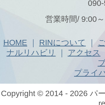
090-
営業時間/ 9:00
HOME
｜
RINについて
｜
ナルリハビリ
｜
アクセス
プライ
Copyright © 2014 - 20
r