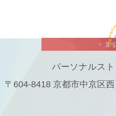
パーソナルスト
〒604-8418 京都市中京