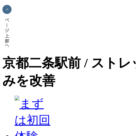
京都二条駅前 / スト
みを改善