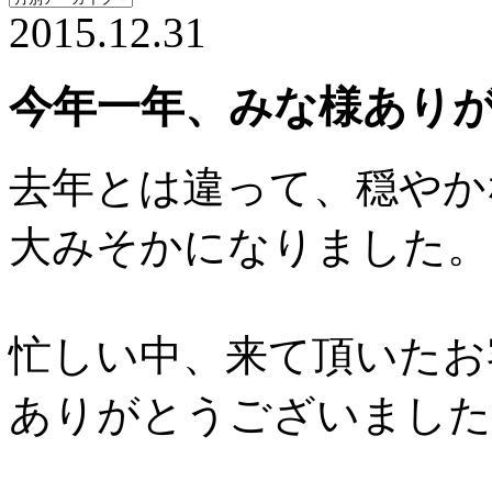
2015.12.31
今年一年、みな様あり
去年とは違って、穏やか
大みそかになりました。
忙しい中、来て頂いたお
ありがとうございました