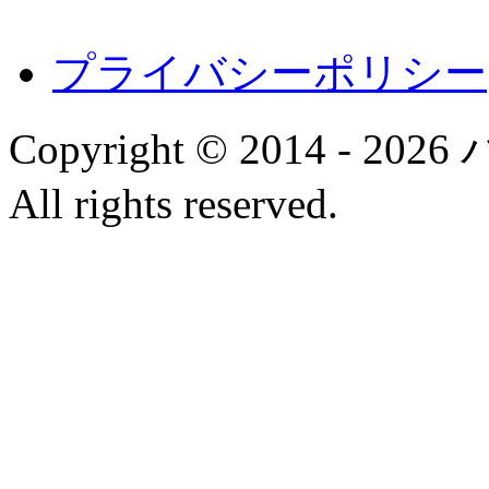
プライバシーポリシー
Copyright © 2014 
All rights reserved.