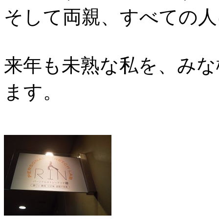
そして両親、すべての人
来年も未熟な私を、みな
ます。