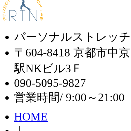
パーソナルストレッチ
〒604-8418 京都市
駅NKビル3Ｆ
090-5095-9827
営業時間/ 9:00～21:
HOME
｜