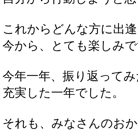
これからどんな方に出逢
今から、とても楽しみで
今年一年、振り返ってみ
充実した一年でした。
それも、みなさんのおか