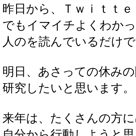
昨日から、Ｔｗｉｔｔｅ
でもイマイチよくわかっ
人のを読んでいるだけで
明日、あさっての休みの
研究したいと思います。
来年は、たくさんの方に
自分から行動しようと思