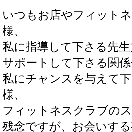
いつもお店やフィットネ
様、
私に指導して下さる先生
サポートして下さる関係
私にチャンスを与えて下
様、
フィットネスクラブのス
残念ですが、お会いする