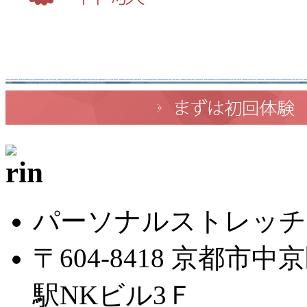
パーソナルストレッチ
〒604-8418 京都市
駅NKビル3Ｆ