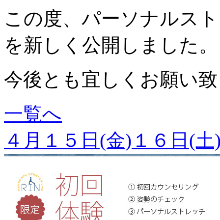
この度、パーソナルスト
を新しく公開しました。
今後とも宜しくお願い致
一覧へ
４月１５日(金)１６日(土