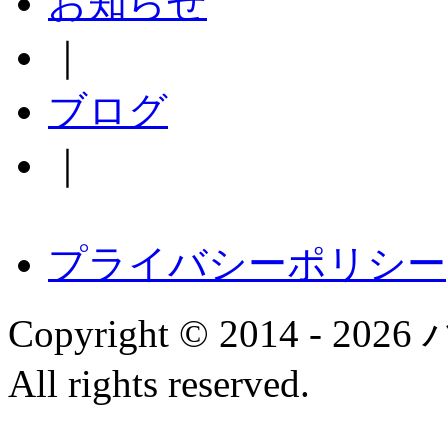
お知らせ
｜
ブログ
｜
プライバシーポリシー
Copyright © 2014 
All rights reserved.