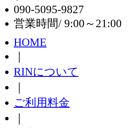
090-5095-9827
営業時間/ 9:00～21:
HOME
｜
RINについて
｜
ご利用料金
｜