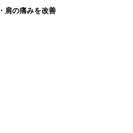
痛・肩の痛みを改善