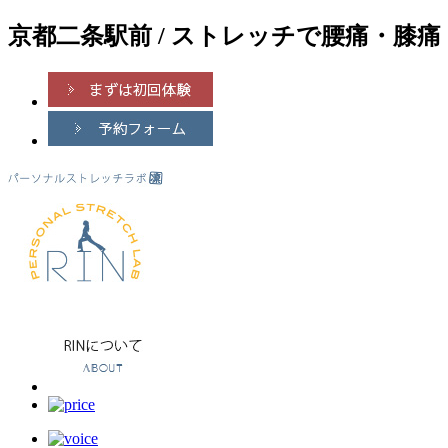
京都二条駅前 / ストレッチで腰痛・膝