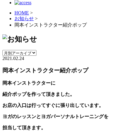
HOME
>
お知らせ
>
岡本インストラクター紹介ポップ
2021.02.24
岡本インストラクター紹介ポップ
岡本インストラクターに
紹介ポップを作って頂きました。
お店の入口は行ってすぐに張り出しています。
ヨガのレッスンとヨガパーソナルトレーニングを
担当して頂きます。