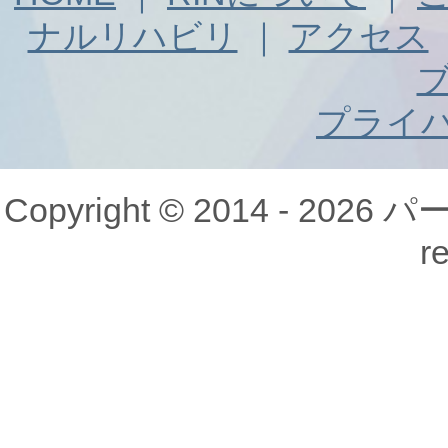
ナルリハビリ
｜
アクセス
プライ
Copyright © 2014 - 20
r