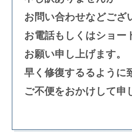
お問い合わせなどござ
お電話もしくはショート
お願い申し上げます。
早く修復するるように
ご不便をおかけして申