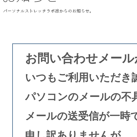
お問い合わせメール
いつもご利用いただき
パソコンのメールの不
メールの送受信が一時
申し訳ありませんが