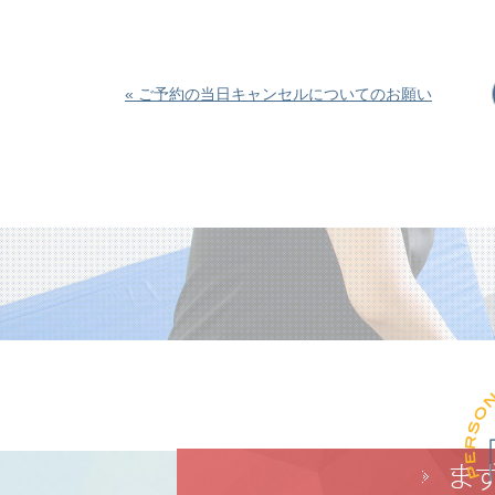
« ご予約の当日キャンセルについてのお願い