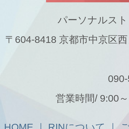
パーソナルスト
〒604-8418 京都市中京
090-
営業時間/ 9:00
HOME
｜
RINについて
｜