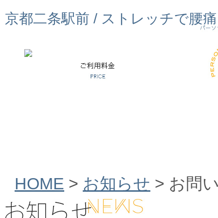
京都二条駅前 / ストレッチで腰
HOME
>
お知らせ
>
お問