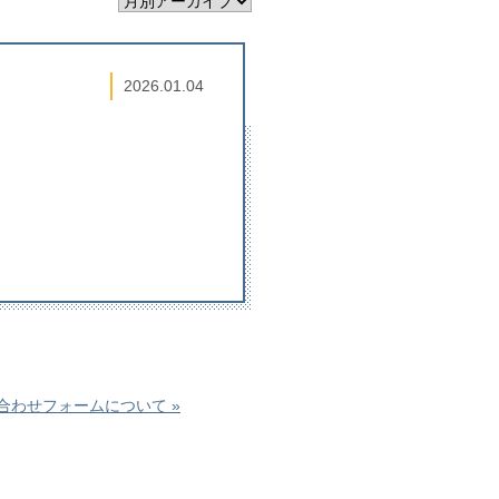
2026.01.04
合わせフォームについて »