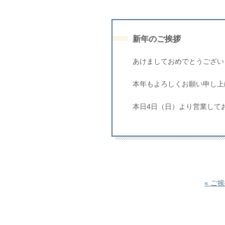
新年のご挨拶
あけましておめでとうござい
本年もよろしくお願い申し上
本日4日（日）より営業して
« ご