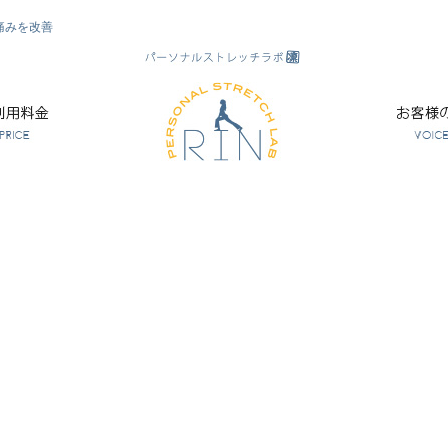
痛みを改善