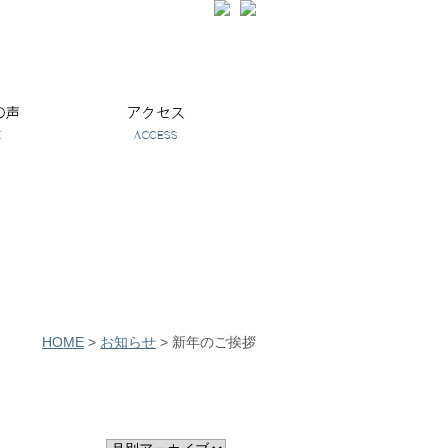
HOME
>
お知らせ
>
新年のご挨拶