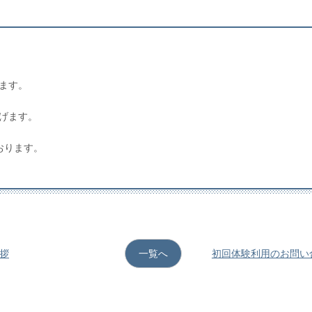
ます。
げます。
おります。
挨拶
一覧へ
初回体験利用のお問い