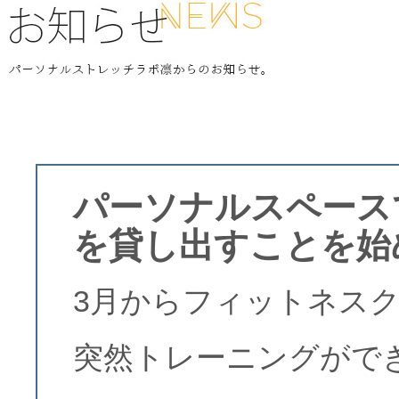
パーソナルスペース
を貸し出すことを始
3月からフィットネス
突然トレーニングがで