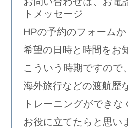
お問い合わせは、お電
トメッセージ
HPの予約のフォーム
希望の日時と時間をお
こういう時期ですので
海外旅行などの渡航歴
トレーニングができな
お役に立てたらと思い