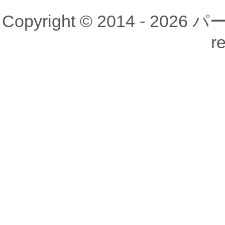
Copyright © 2014 - 20
r