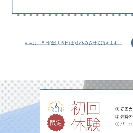
« ４月１５日(金)１６日(土)お休みさせて頂きます。