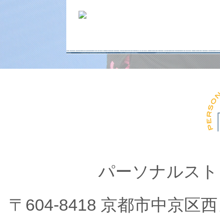
パーソナルスト
〒604-8418 京都市中京