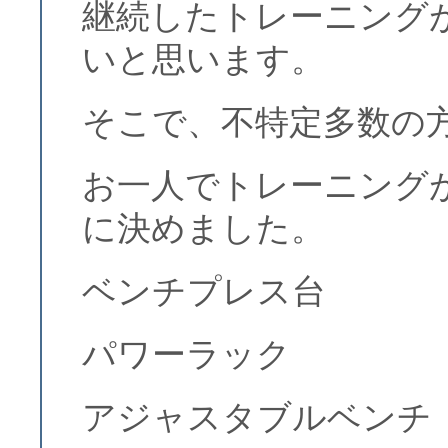
継続したトレーニング
いと思います。
そこで、不特定多数の
お一人でトレーニング
に決めました。
ベンチプレス台
パワーラック
アジャスタブルベンチ