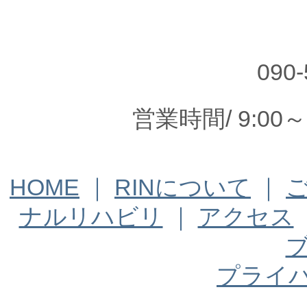
090-
営業時間/ 9:00
HOME
｜
RINについて
｜
ナルリハビリ
｜
アクセス
プライ