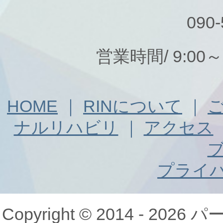
090-
営業時間/ 9:00
HOME
｜
RINについて
｜
ナルリハビリ
｜
アクセス
プライ
Copyright © 2014 - 20