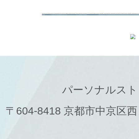
パーソナルスト
〒604-8418 京都市中京