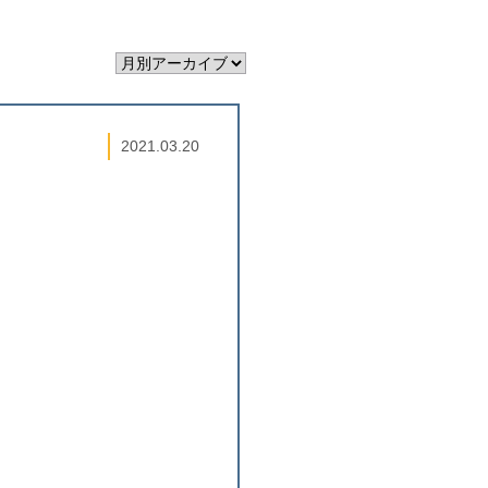
2021.03.20