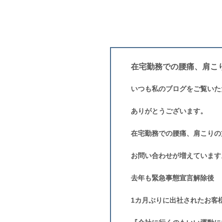
在宅勤務での腰痛、肩こ
いつも私のブログをご覧いた
ありがとうございます。
在宅勤務での腰痛、肩こりの
お問い合わせが増えています
去年も緊急事態宣言解除後
1カ月ぶりに出社されたお客