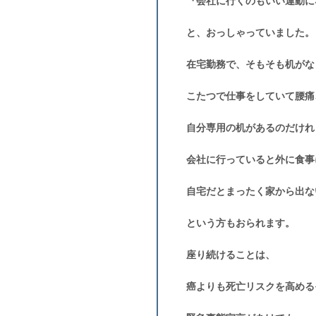
『会社に行くのもいい運動に
と、おっしゃっていました。
在宅勤務で、そもそも机がな
こたつで仕事をしていて腰痛
自分専用の机があるのだけれ
会社に行っていると外に食事
自宅だとまったく家から出な
という方もおられます。
座り続けることは、
癌よりも死亡リスクを高める