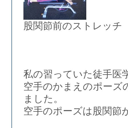
股関節前のストレッチ
私の習っていた徒手医
空手のかまえのポーズ
ました。
空手のポーズは股関節