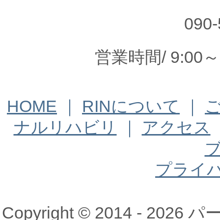
090-
営業時間/ 9:00
HOME
｜
RINについて
｜
ナルリハビリ
｜
アクセス
プライ
Copyright © 2014 - 20