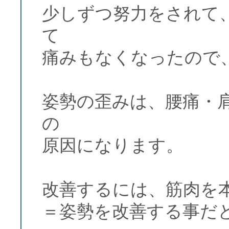
少しずつ努力をされて
て
痛みもなくなったので
姿勢の歪みは、腰痛・
の
原因になります。
改善するには、筋肉を
＝姿勢を改善する事だ