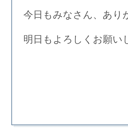
今日もみなさん、あり
明日もよろしくお願い