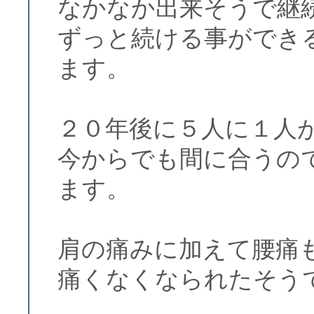
なかなか出来そうで継
ずっと続ける事ができ
ます。
２０年後に５人に１人
今からでも間に合うの
ます。
肩の痛みに加えて腰痛
痛くなくなられたそう