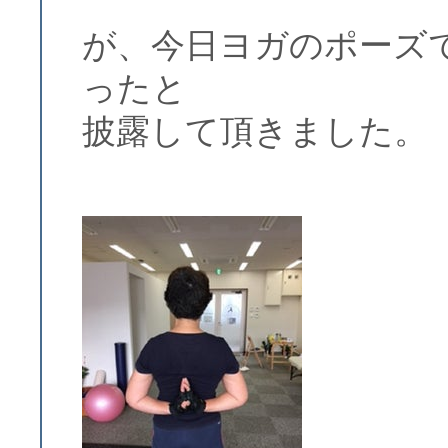
が、今日ヨガのポーズ
ったと
披露して頂きました。