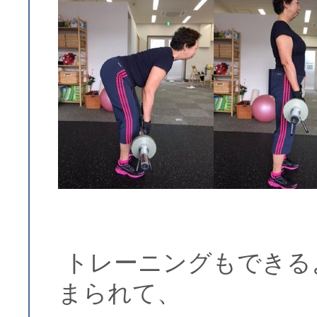
トレーニングもできる
まられて、