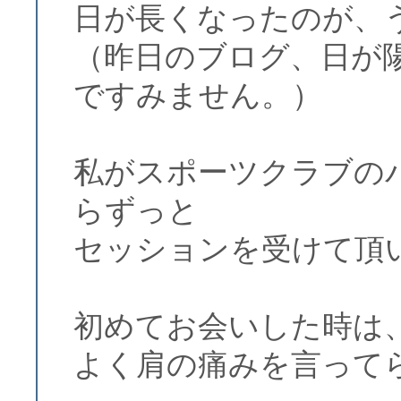
日が長くなったのが、
（昨日のブログ、日が
ですみません。）
私がスポーツクラブの
らずっと
セッションを受けて頂
初めてお会いした時は
よく肩の痛みを言って