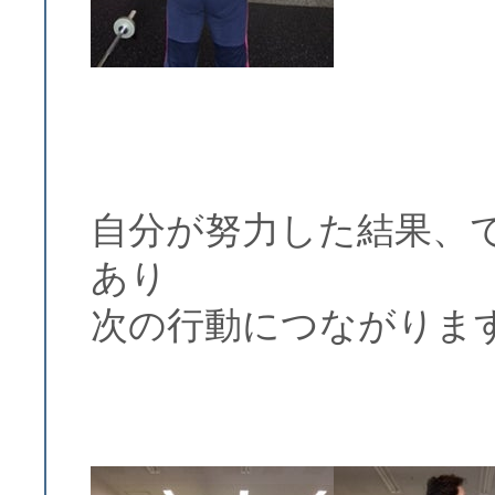
自分が努力した結果、
あり
次の行動につながりま