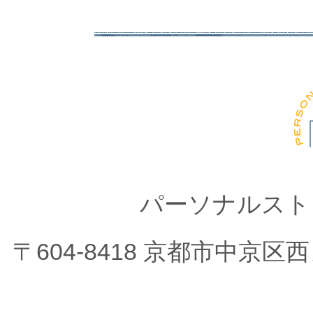
パーソナルスト
〒604-8418 京都市中京