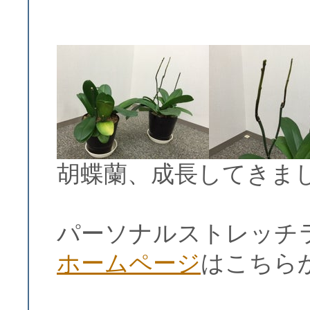
胡蝶蘭、成長してきま
パーソナルストレッチ
ホームページ
はこちら