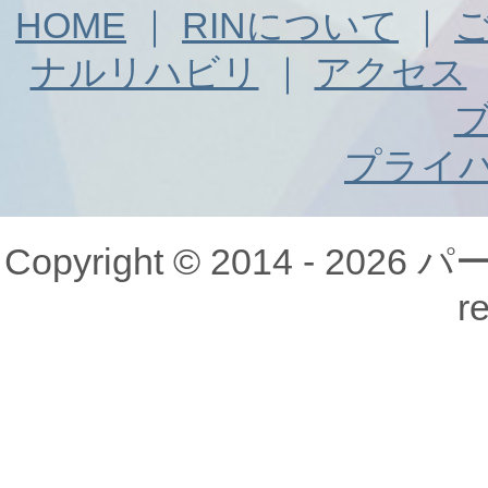
HOME
｜
RINについて
｜
ナルリハビリ
｜
アクセス
プライ
Copyright © 2014 - 20
r