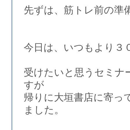
先ずは、筋トレ前の準
今日は、いつもより３
受けたいと思うセミナ
すが
帰りに大垣書店に寄っ
ました。