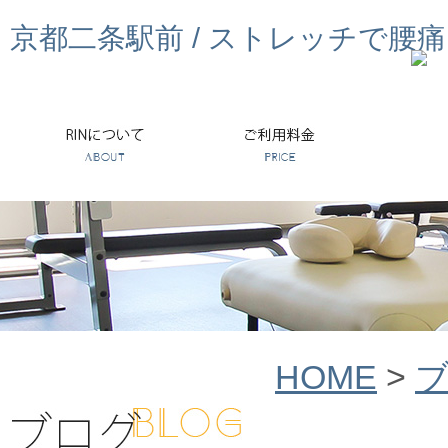
京都二条駅前 / ストレッチで腰
HOME
>