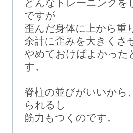
どんなトレーニングを
ですが
歪んだ身体に上から重
余計に歪みを大きくさ
やめておけばよかった
す。
脊柱の並びがいいから
られるし
筋力もつくのです。