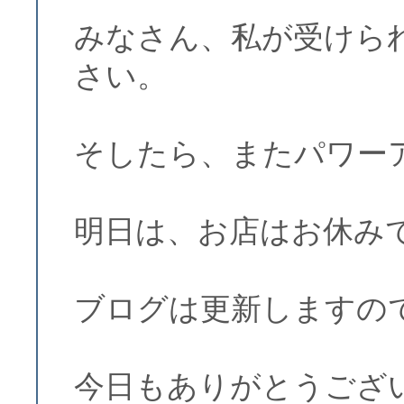
みなさん、私が受けら
さい。
そしたら、またパワー
明日は、お店はお休み
ブログは更新しますの
今日もありがとうござ