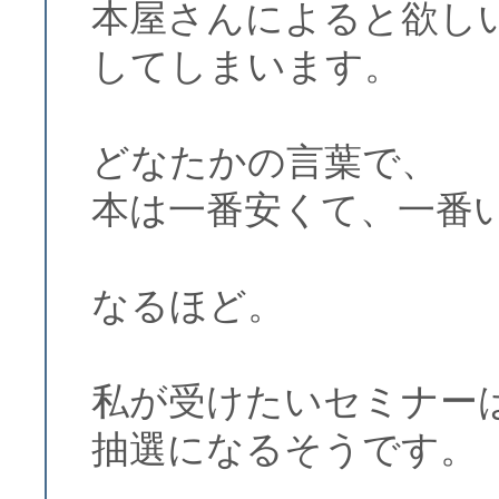
本屋さんによると欲し
してしまいます。
どなたかの言葉で、
本は一番安くて、一番
なるほど。
私が受けたいセミナー
抽選になるそうです。