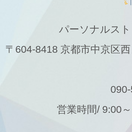
パーソナルスト
〒604-8418 京都市中京
090-
営業時間/ 9:00