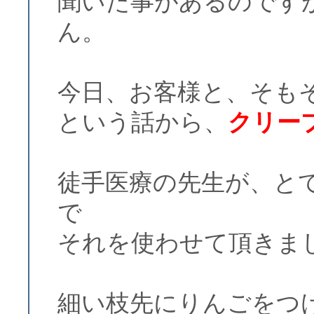
聞いた事があるのです
ん。
今日、お客様と、そも
という話から、
クリー
徒手医療の先生が、と
で
それを使わせて頂きま
細い枝先にりんごをつ