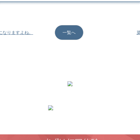
気になりますよね。
一覧へ
菜