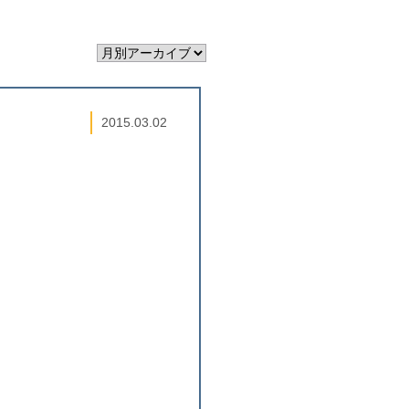
2015.03.02