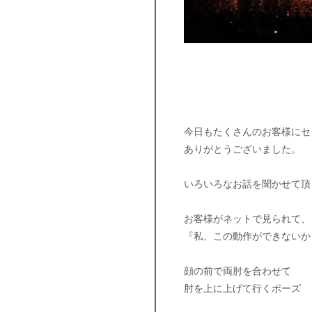
今日もたくさんのお客様にセ
ありがとうございました。
いろいろなお話を聞かせて頂
お客様がネットで見られて、
『私、この動作ができないか
顔の前で両肘を合わせて
肘を上に上げて行くポーズ