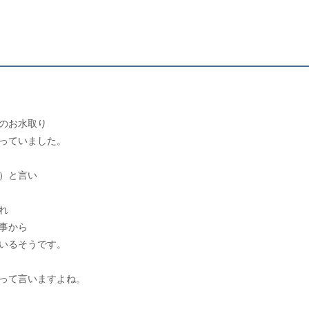
のお水取り
っていました。
）と言い
れ
事から
いるそうです。
って言いますよね。