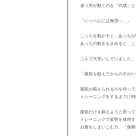
違う所が動くのを『代償』と
『いっぺんには無理～。』
こっちを動かすと、あっちが
あっちの動きを止めると、こ
二人で大笑いしていました。
『腹筋を鍛えてからの方がい
腹筋が鍛えられるのを待って
トレーニングをするまでに時
腹筋だけを鍛えようと思って
トレーニングで姿勢を保持す
お腹をしまいこむ力、『腹横