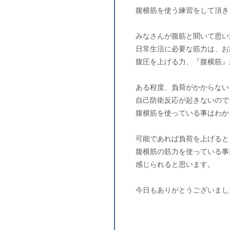
腹横筋を使う練習をして頂き
みなさんが腹筋と聞いて思い
日常生活に必要な筋力は、お
腹圧を上げる力、『腹横筋』
ある程度、負荷がかからない
自己防衛反応が起きないので
腹横筋を使っている事はわか
可能であれば負荷を上げると
腹横筋の筋力を使っている事
感じられると思います。
今日もありがとうございまし