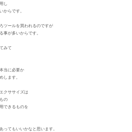
用し
いからです。
ろツールを買われるのですが
る事が多いからです。
てみて
本当に必要か
めします。
エクササイズは
もの
用できるものを
あってもいいかなと思います。