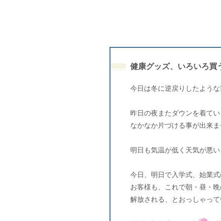
健康グッズ、いろいろ買
今日は冬に逆戻りしたような
昨日の夜またダウンを着てい
なかなか片づける事が出来ま
明日も気温が低く天気が悪い
今日、明日で入学式、始業式
お客様も、これで朝・昼・晩
解放される、とおっしゃって