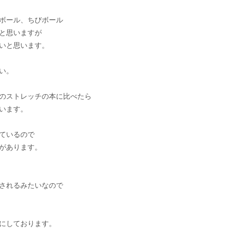
ボール、ちびボール
と思いますが
いと思います。
い。
他のストレッチの本に比べたら
います。
ているので
があります。
されるみたいなので
にしております。