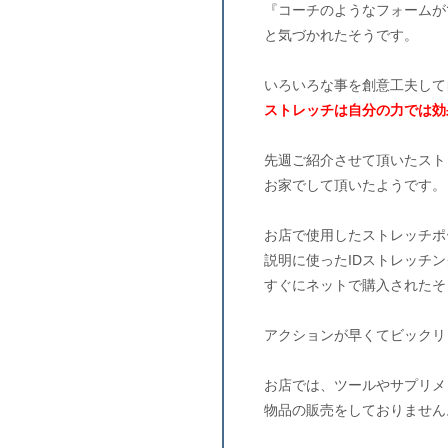
『コーチのようなフォームが
と気づかれたそうです。
いろいろな事を創意工夫して
ストレッチは自分の力では効
先週ご紹介させて頂いたスト
お家でして頂いたようです。
お店で使用したストレッチポ
説明に使ったIDストレッチ
すぐにネットで購入されたそ
アクションが早くてビックリ
お店では、ツールやサプリメ
物品の販売をしておりません