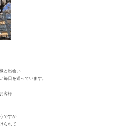
様と出会い
い毎日を送っています。
お客様
うですが
けられて