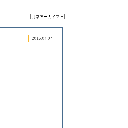
2015.04.07