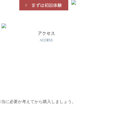
本当に必要か考えてから購入しましょう。