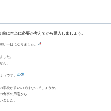
う前に本当に必要か考えてから購入しましょう。
寒い一日になりました。
ました。
せん。
ようです。
の学校が多いのではないでしょうか。
の食事の用意から
いました。