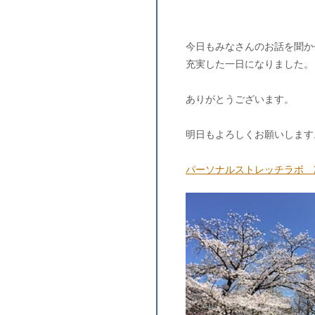
今日もみなさんのお話を聞か
充実した一日になりました。
ありがとうございます。
明日もよろしくお願いします
パーソナルストレッチラボ 