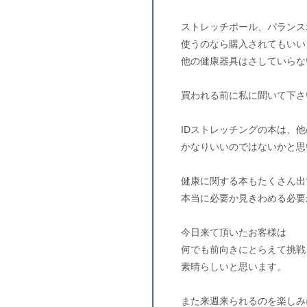
ストレッチポール、バランス
使うのなら購入されてもいい
他の健康器具はさしていらな
買われる前に私に聞いて下さ
IDストレッチングの本は、
かなりいいのではないかと思
健康に関する本もたくさん出
本当に必要か見きわめる必要
今日来て頂いたお客様は
何でも前向きにとらえて挑戦
素晴らしいと思います。
また来週来られるのを楽しみ