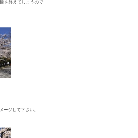
開を終えてしまうので
メージして下さい。