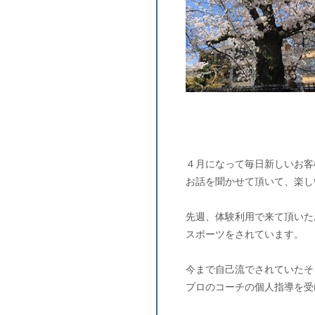
４月になって毎日新しいお客
お話を聞かせて頂いて、楽し
先週、体験利用で来て頂いた
スポーツをされています。
今まで自己流でされていたそ
プロのコーチの個人指導を受