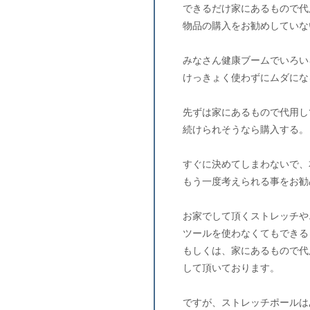
できるだけ家にあるもので代
物品の購入をお勧めしていな
みなさん健康ブームでいろい
けっきょく使わずにムダにな
先ずは家にあるもので代用し
続けられそうなら購入する。
すぐに決めてしまわないで、
もう一度考えられる事をお勧
お家でして頂くストレッチや
ツールを使わなくてもできる
もしくは、家にあるもので代
して頂いております。
ですが、ストレッチポールは