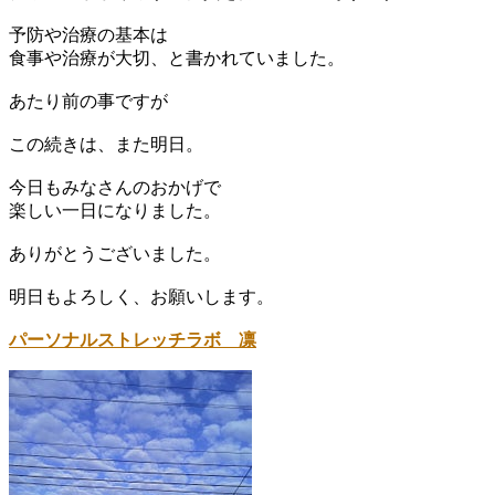
予防や治療の基本は
食事や治療が大切、と書かれていました。
あたり前の事ですが
この続きは、また明日。
今日もみなさんのおかげで
楽しい一日になりました。
ありがとうございました。
明日もよろしく、お願いします。
パーソナルストレッチラボ 凛