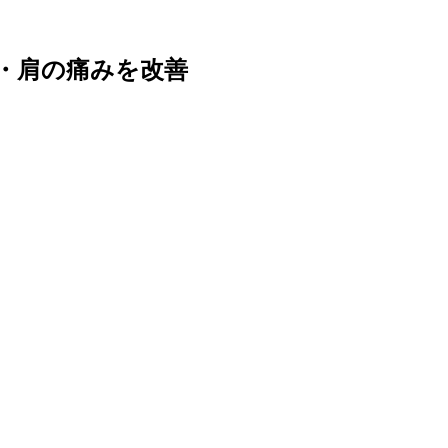
痛・肩の痛みを改善