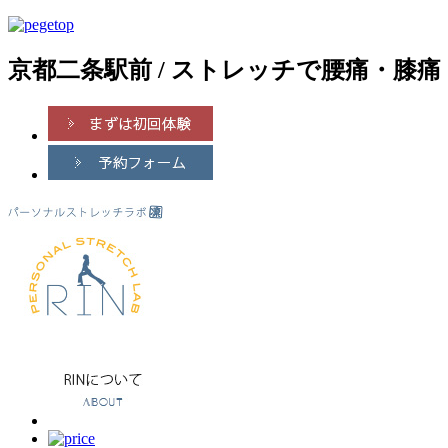
京都二条駅前 / ストレッチで腰痛・膝