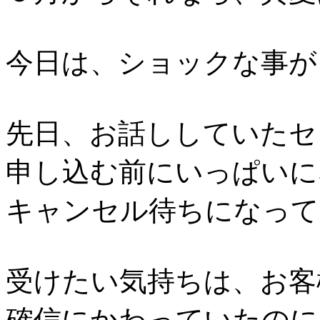
今日は、ショックな事が
先日、お話ししていたセ
申し込む前にいっぱいに
キャンセル待ちになって
受けたい気持ちは、お客
確信にかわっていたのに