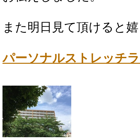
また明日見て頂けると嬉
パーソナルストレッチラ