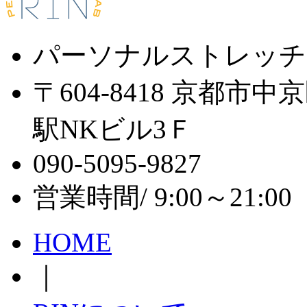
パーソナルストレッチ
〒604-8418 京都市
駅NKビル3Ｆ
090-5095-9827
営業時間/ 9:00～21:
HOME
｜