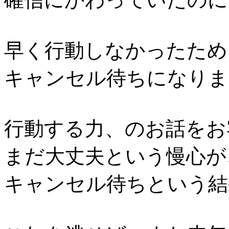
早く行動しなかったため
キャンセル待ちになりま
行動する力、のお話をお
まだ大丈夫という慢心が
キャンセル待ちという結