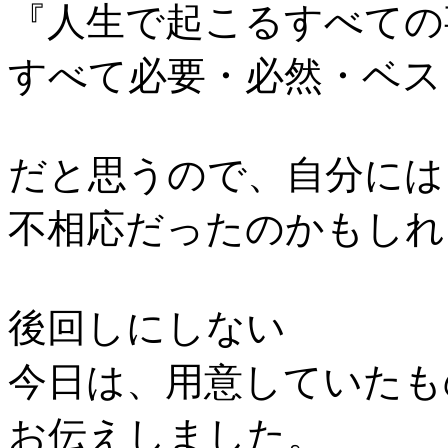
『人生で起こるすべての
すべて必要・必然・ベス
だと思うので、自分には
不相応だったのかもしれ
後回しにしない
今日は、用意していたも
お伝えしました。