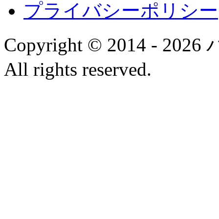
プライバシーポリシー
Copyright © 2014 
All rights reserved.