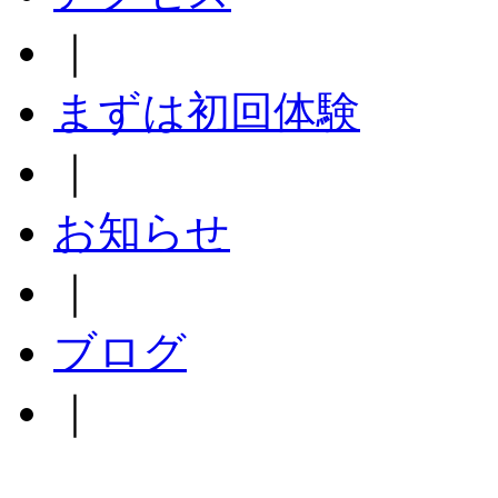
｜
まずは初回体験
｜
お知らせ
｜
ブログ
｜