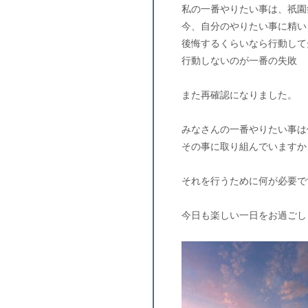
私の一番やりたい事は、祇園
今、自分のやりたい事に精い
後悔するくらいなら行動して
行動しないのが一番の失敗
また再確認になりました。
みなさんの一番やりたい事は
その事に取り組んでいますか
それを行うために何が必要で
今日も楽しい一日をお過ごし