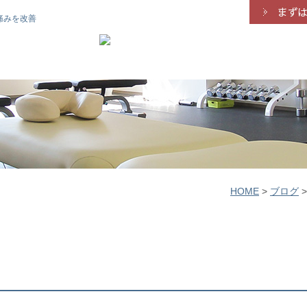
痛みを改善
HOME
>
ブログ
>