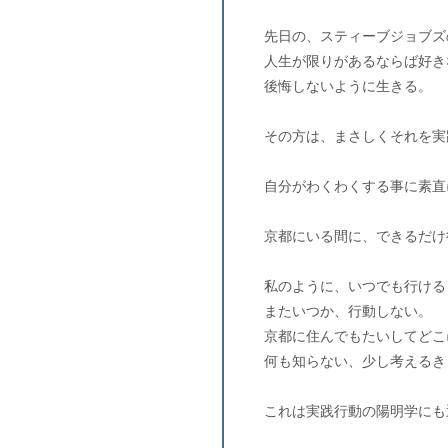
先日の、スティーブジョブズ
人生が限りがあるならば好き
後悔しないように生きる。
その方は、まさしくそれを実
自分がわくわくする事に素直
京都にいる間に、できるだけ
私のように、いつでも行ける
またいつか、行動しない。
京都に住んでもたいしてどこ
何も知らない、少し考えるき
これは実践行動の陽明学にも