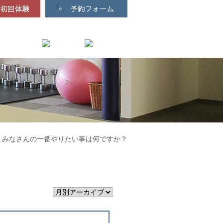
みなさんの一番やりたい事は何ですか？