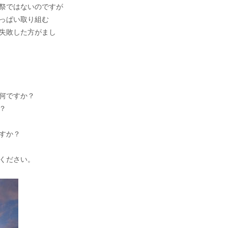
祭ではないのですが
っぱい取り組む
失敗した方がまし
何ですか？
？
すか？
ください。