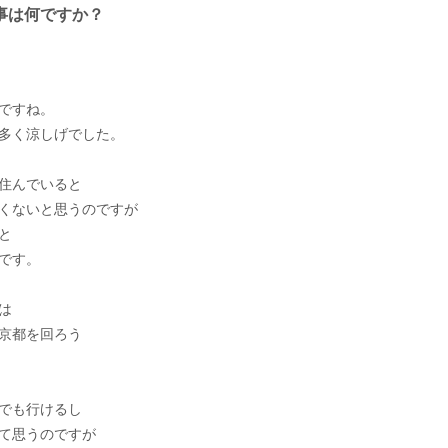
事は何ですか？
ですね。
多く涼しげでした。
住んでいると
くないと思うのですが
と
です。
は
京都を回ろう
でも行けるし
て思うのですが