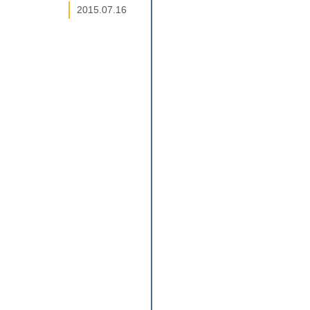
2015.07.16