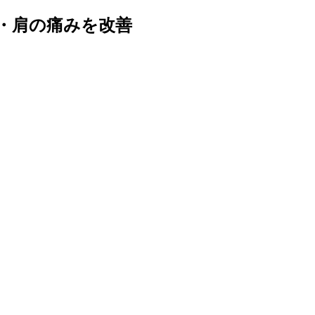
痛・肩の痛みを改善