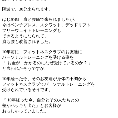
隔週で、30分来られます。
はじめ四十肩と腰痛で来られましたが、
今はベンチプレス、スクワット、デッドリフト
フリーウェイトトレーニングも
できるようになられて、
肩も腰も改善されました。
10年前に、フィットネスクラブのお友達に
パーソナルトレーニングを受ける事を
『 お金が、かかるのになぜ受けているのか？ 』
と言われたそうですが、
10年経った今、そのお友達が身体の不調から
フィットネスクラブでパーソナルトレーニングを
受けられているそうです。
『 10年経った今、自分とその人たちとの
差がハッキリ出た』とお客様が
おっしゃっていました。