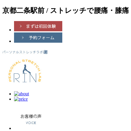
京都二条駅前 / ストレッチで腰痛・膝