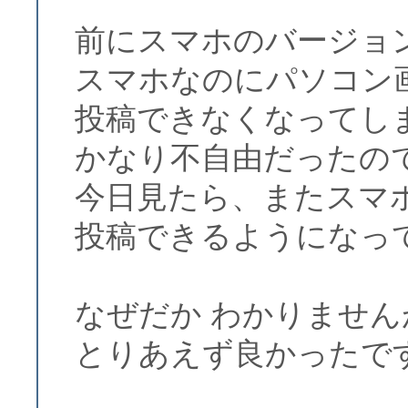
前にスマホのバージョ
スマホなのにパソコン
投稿できなくなってし
かなり不自由だったの
今日見たら、またスマ
投稿できるようになっ
なぜだか わかりません
とりあえず良かったで