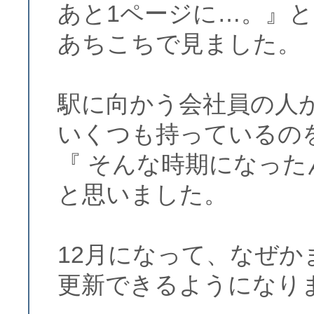
あと1ページに…。』
あちこちで見ました。
駅に向かう会社員の人
いくつも持っているの
『 そんな時期になった
と思いました。
12月になって、なぜ
更新できるようになり