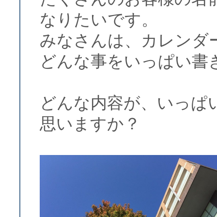
なりたいです。
みなさんは、カレンダ
どんな事をいっぱい書
どんな内容が、いっぱ
思いますか？