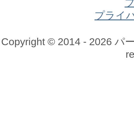
プライ
Copyright © 2014 - 20
r