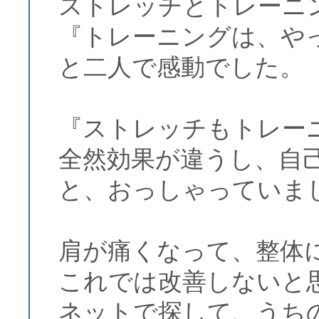
ストレッチとトレーニ
『トレーニングは、や
と二人で感動でした。
『ストレッチもトレー
全然効果が違うし、自
と、おっしゃっていま
肩が痛くなって、整体
これでは改善しないと
ネットで探して、うち