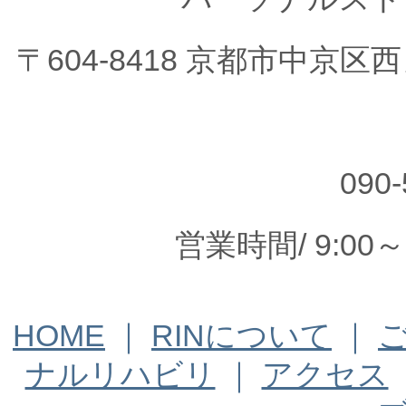
〒604-8418 京都市中京
090-
営業時間/ 9:00
HOME
｜
RINについて
｜
ナルリハビリ
｜
アクセス