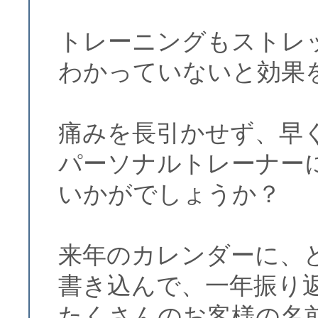
トレーニングもストレ
わかっていないと効果
痛みを長引かせず、早
パーソナルトレーナー
いかがでしょうか？
来年のカレンダーに、
書き込んで、一年振り
たくさんのお客様の名