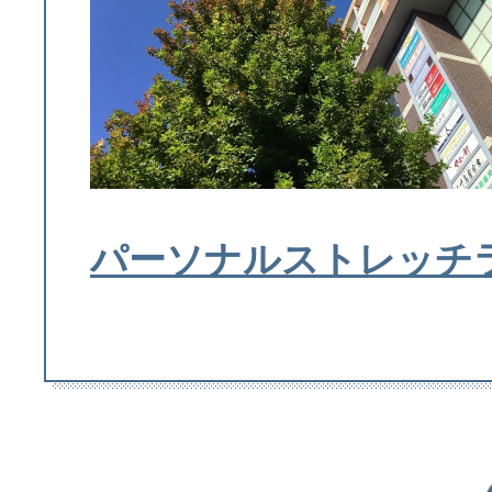
パーソナルストレッチラ