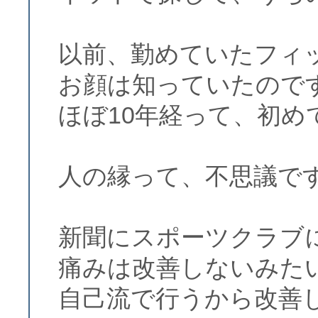
以前、勤めていたフィ
お顔は知っていたので
ほぼ10年経って、初め
人の縁って、不思議で
新聞にスポーツクラブ
痛みは改善しないみた
自己流で行うから改善