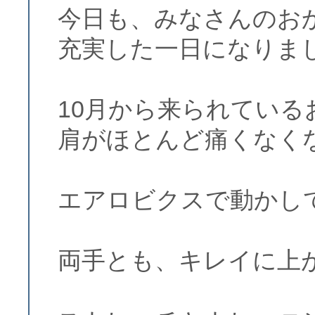
今日も、みなさんのお
充実した一日になりま
10月から来られている
肩がほとんど痛くなく
エアロビクスで動かし
両手とも、キレイに上