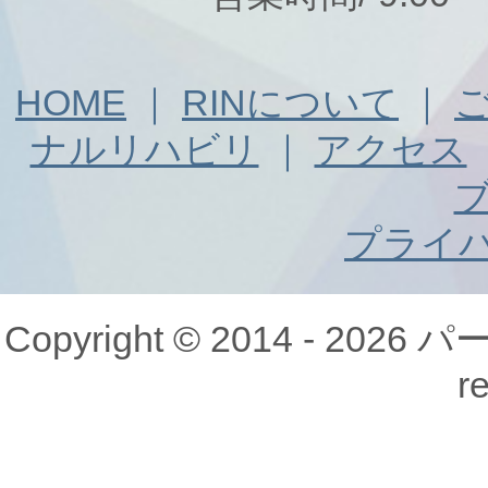
HOME
｜
RINについて
｜
ナルリハビリ
｜
アクセス
プライ
Copyright © 2014 - 20
r