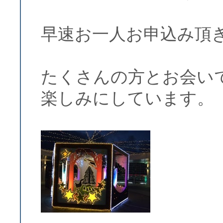
早速お一人お申込み頂
たくさんの方とお会い
楽しみにしています。