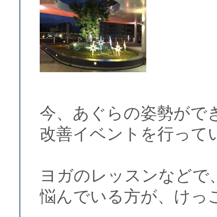
今、あぐらの姿勢がで
改善イベントを行って
ヨガのレッスンなどで
悩んでいる方が、けっ