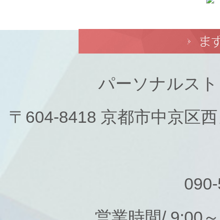
パーソナルスト
〒604-8418 京都市中京
090-
営業時間/ 9:00