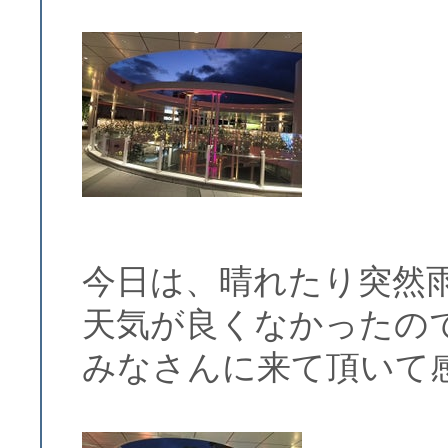
今日は、晴れたり突然
天気が良くなかったの
みなさんに来て頂いて