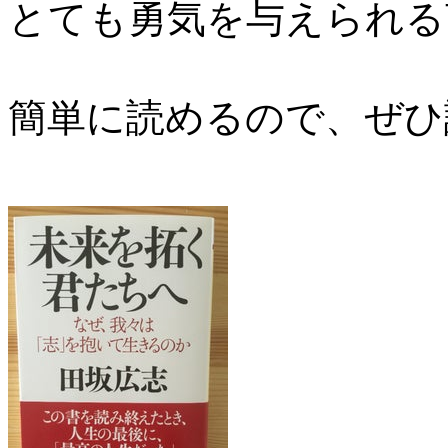
とても勇気を与えられる
簡単に読めるので、ぜひ