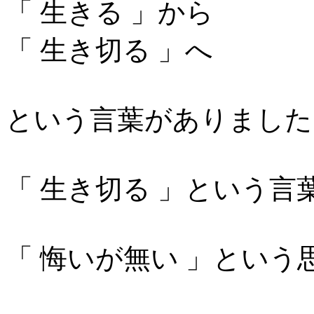
「 生きる 」から
「 生き切る 」へ
という言葉がありました
「 生き切る 」という
「 悔いが無い 」という