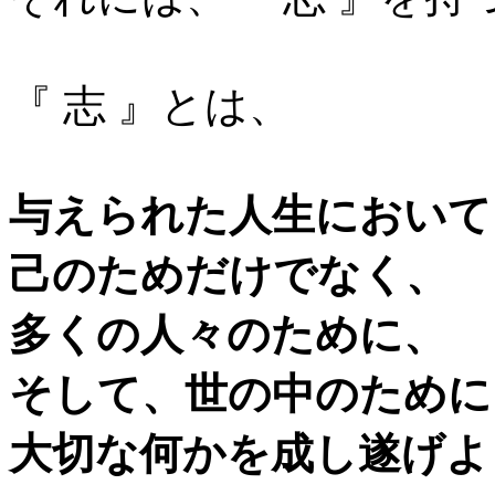
『 志 』とは、
与えられた人生において
己のためだけでなく、
多くの人々のために、
そして、世の中のために
大切な何かを成し遂げよ