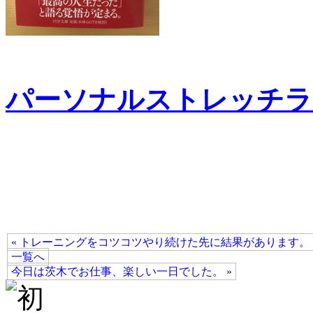
パーソナルストレッチラ
« トレーニングをコツコツやり続けた先に結果があります。
一覧へ
今日は茨木でお仕事、楽しい一日でした。 »