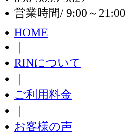
営業時間/ 9:00～21:
HOME
｜
RINについて
｜
ご利用料金
｜
お客様の声