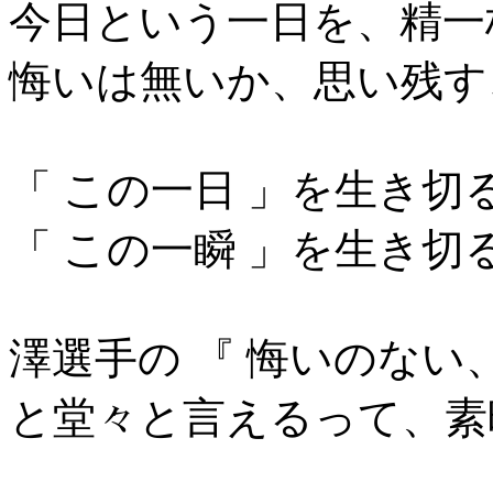
今日という一日を、精一
悔いは無いか、思い残す
「 この一日 」を生き切
「 この一瞬 」を生き切
澤選手の 『 悔いのない
と堂々と言えるって、素