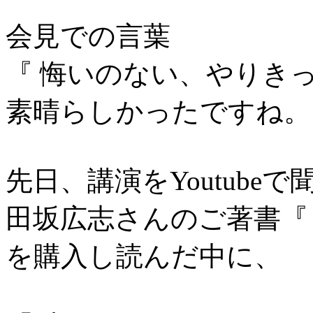
会見での言葉
『 悔いのない、やりき
素晴らしかったですね。
先日、講演をYoutubeで
田坂広志さんのご著書『
を購入し読んだ中に、