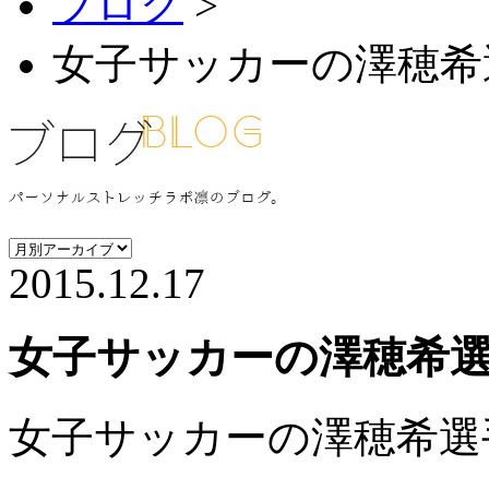
ブログ
>
女子サッカーの澤穂希
2015.12.17
女子サッカーの澤穂希選
女子サッカーの澤穂希選