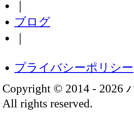
｜
ブログ
｜
プライバシーポリシー
Copyright © 2014 
All rights reserved.