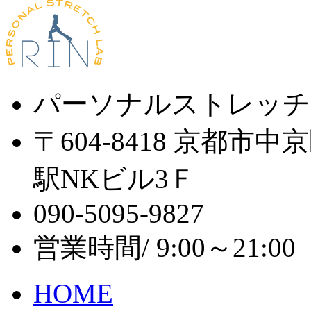
パーソナルストレッチ
〒604-8418 京都市
駅NKビル3Ｆ
090-5095-9827
営業時間/ 9:00～21:
HOME