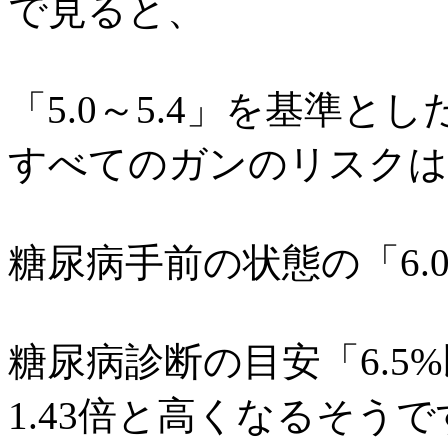
で見ると、
「5.0～5.4」を基準と
すべてのガンのリスクは
糖尿病手前の状態の「6.0～
糖尿病診断の目安「6.5
1.43倍と高くなるそうで