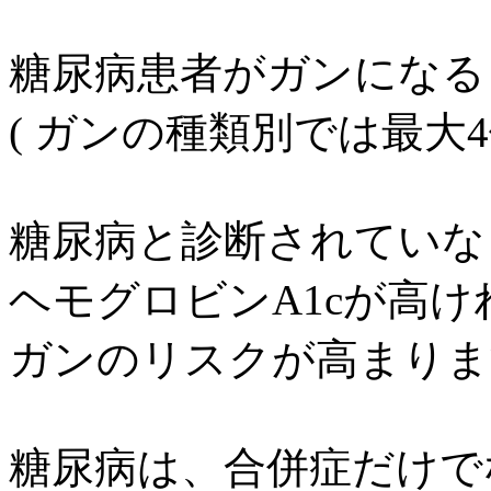
糖尿病患者がガンになるリ
( ガンの種類別では最大4倍
糖尿病と診断されていな
ヘモグロビンA1cが高け
ガンのリスクが高まりま
糖尿病は、合併症だけで