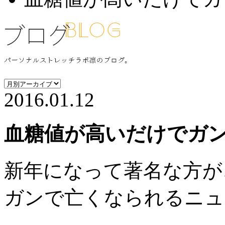
2016.01.12
血糖値が高いだけでガ
新年になって著名な方が
ガンで亡くなられるニュ