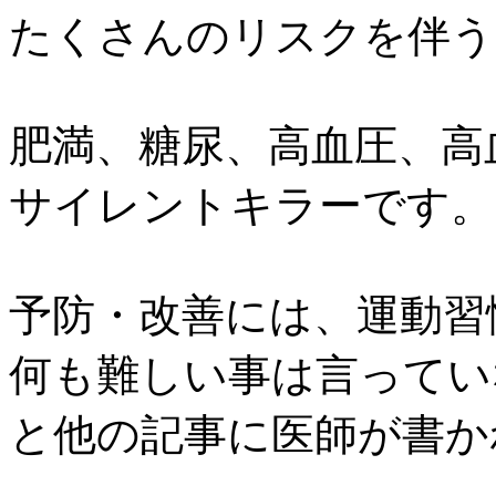
たくさんのリスクを伴う
肥満、糖尿、高血圧、高
サイレントキラーです。
予防・改善には、運動習
何も難しい事は言ってい
と他の記事に医師が書か