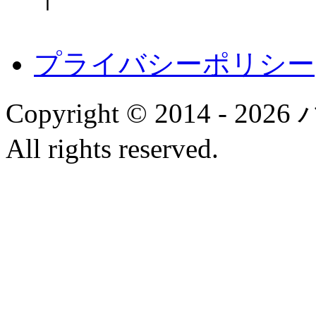
プライバシーポリシー
Copyright © 2014 
All rights reserved.