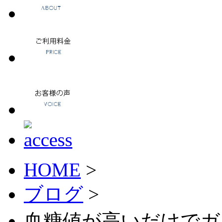
HOME
>
ブログ
>
血糖値が高いだけでガ