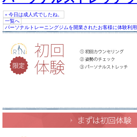
« 今日は成人式でしたね。
一覧へ
パーソナルトレーニングジムを開業されたお客様に体験利用