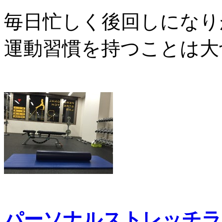
毎日忙しく後回しになり
運動習慣を持つことは大
パーソナルストレッチラ