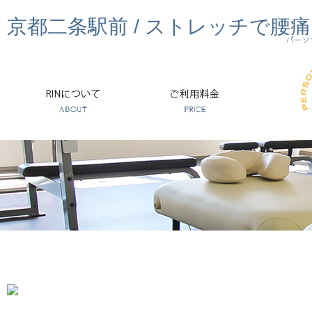
京都二条駅前 / ストレッチで腰