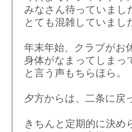
みなさん待っていまし
とても混雑していまし
年末年始、クラブがお
身体がなまってしまっ
と言う声もちらほら。
夕方からは、二条に戻
きちんと定期的に決め