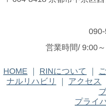
090-
営業時間/ 9:00
HOME
｜
RINについて
｜
ナルリハビリ
｜
アクセス
プライ