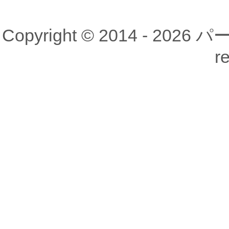
Copyright © 2014 - 20
r