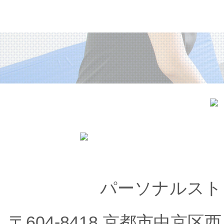
パーソナルスト
〒604-8418 京都市中京