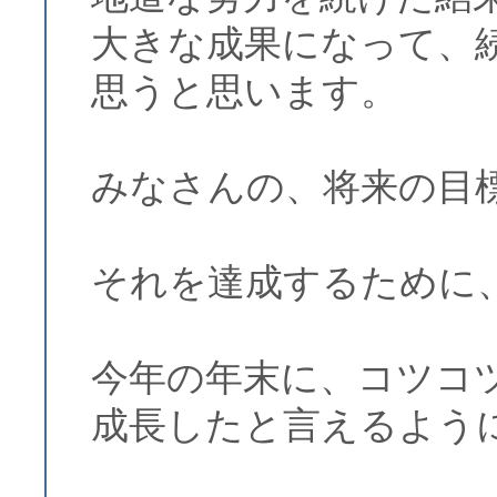
大きな成果になって、
思うと思います。
みなさんの、将来の目
それを達成するために
今年の年末に、コツコ
成長したと言えるよう