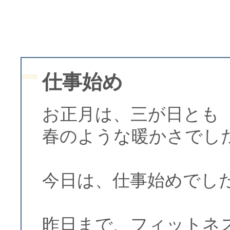
仕事始め
お正月は、三が日とも
春のような暖かさでし
今日は、仕事始めでし
昨日まで、フィットネ