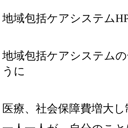
地域包括ケアシステムH
地域包括ケアシステムの
うに
医療、社会保障費増大し