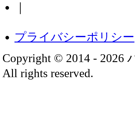
｜
プライバシーポリシー
Copyright © 2014 
All rights reserved.