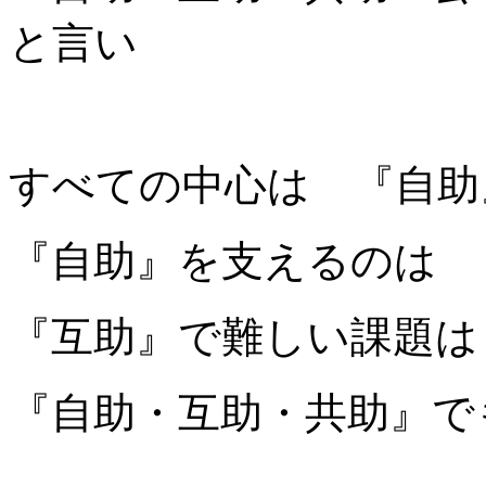
と言い
すべての中心は 『自助
『自助』を支えるのは 
『互助』で難しい課題は
『自助・互助・共助』で