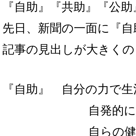
『自助』『共助』『公助
先日、新聞の一面に『自
記事の見出しが大きくの
『自助』 自分の力で生
自発的に生活課
自らの健康管理