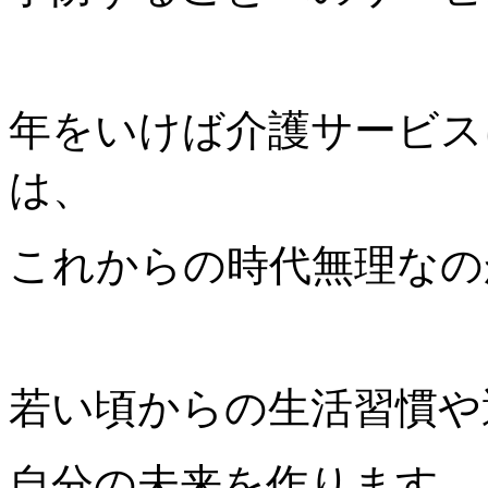
年をいけば介護サービス
は、
これからの時代無理なの
若い頃からの生活習慣や
自分の未来を作ります。