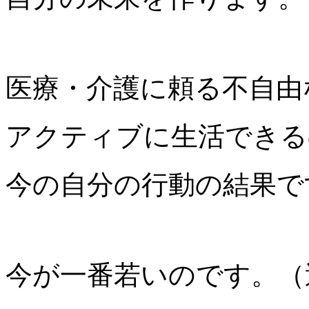
医療・介護に頼る不自由
アクティブに生活できる
今の自分の行動の結果で
今が一番若いのです。（