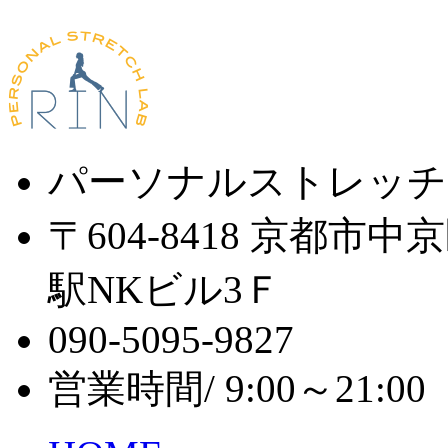
パーソナルストレッチ
〒604-8418 京都市
駅NKビル3Ｆ
090-5095-9827
営業時間/ 9:00～21: