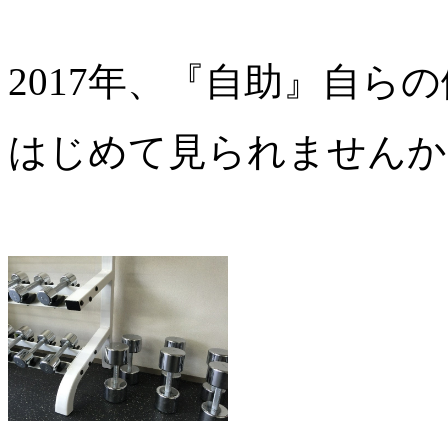
2017年、『自助』自ら
はじめて見られませんか