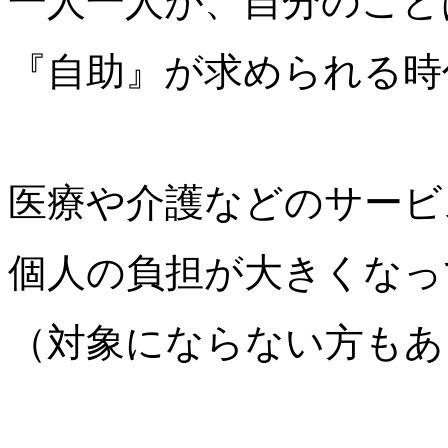
一人一人が、自分のこと
『自助』が求められる時
医療や介護などのサービ
個人の負担が大きくなっ
（対象にならない方もあ