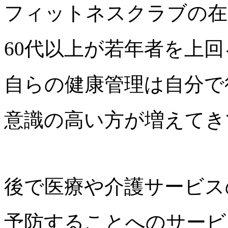
フィットネスクラブの在
60代以上が若年者を上
自らの健康管理は自分で
意識の高い方が増えてき
後で医療や介護サービス
予防することへのサービ