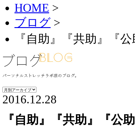
HOME
>
ブログ
>
『自助』『共助』『公
2016.12.28
『自助』『共助』『公助