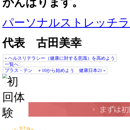
がんばります。
パーソナルストレッチラ
代表 古田美幸
« ヘルスリテラシー（健康に対する意識）を高めよう
一覧へ
プラス・テン ＋10から始めよう 健康日本21 »