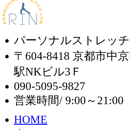
パーソナルストレッチ
〒604-8418 京都市
駅NKビル3Ｆ
090-5095-9827
営業時間/ 9:00～21:
HOME