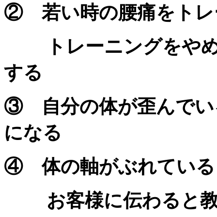
② 若い時の腰痛をトレ
トレーニングをやめて
する
③ 自分の体が歪んでい
になる
④ 体の軸がぶれている
お客様に伝わると教