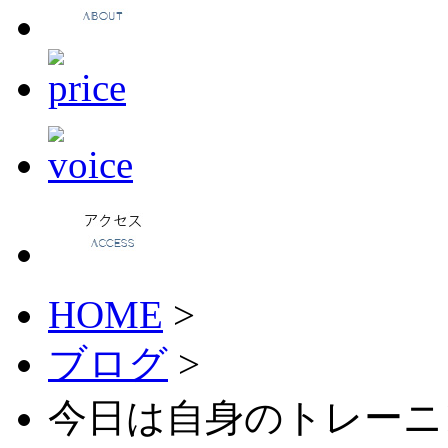
HOME
>
ブログ
>
今日は自身のトレーニ