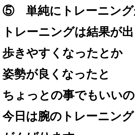
⑤ 単純にトレーニング
トレーニングは結果が出
歩きやすくなったとか
姿勢が良くなったと
ちょっとの事でもいいの
今日は腕のトレーニング