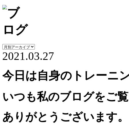
2021.03.27
今日は自身のトレーニ
いつも私のブログをご覧
ありがとうございます。