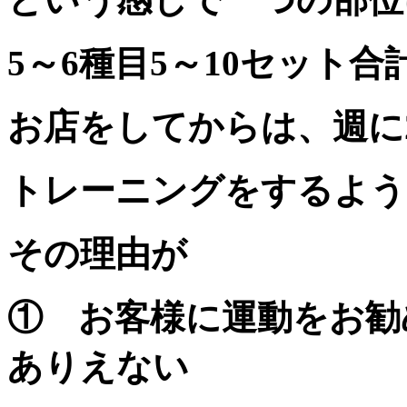
5～6種目5～10セット合
お店をしてからは、週に
トレーニングをするよう
その理由が
① お客様に運動をお勧
ありえない