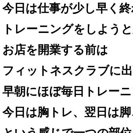
今日は仕事が少し早く終
トレーニングをしようと
お店を開業する前は
フィットネスクラブに出
早朝にほぼ毎日トレーニ
今日は胸トレ、翌日は脚
という感じで一つの部位