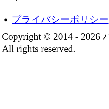
プライバシーポリシー
Copyright © 2014 
All rights reserved.