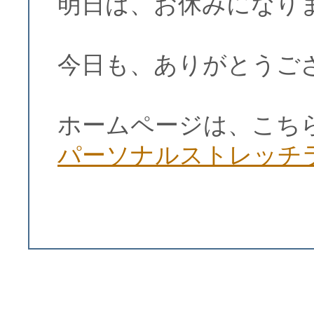
明日は、お休みになり
今日も、ありがとうご
ホームページは、こち
パーソナルストレッチ