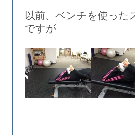
以前、ベンチを使った
ですが