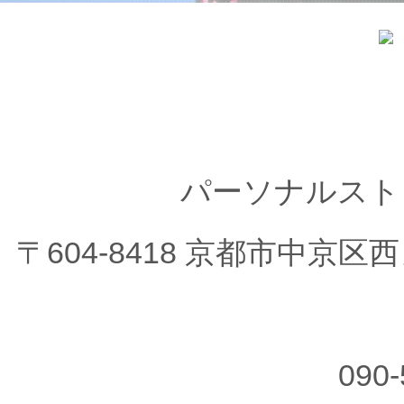
パーソナルスト
〒604-8418 京都市中京
090-