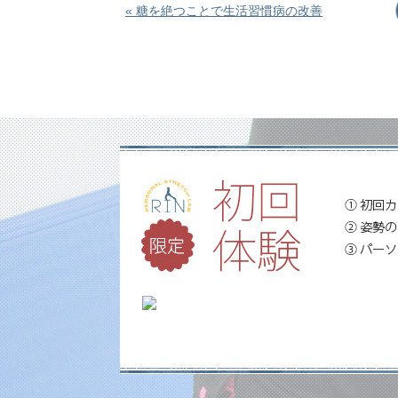
« 糖を絶つことで生活習慣病の改善