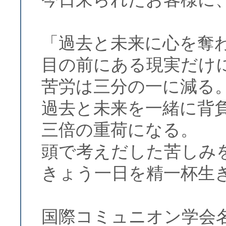
「過去と未来に心を奪
目の前にある現実だけ
苦労は三分の一に減る
過去と未来を一緒に背
三倍の重荷になる。
頭で考えだした苦しみ
きょう一日を精一杯生
国際コミュニオン学会