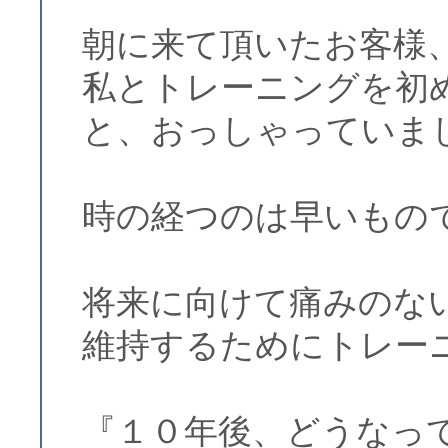
朝に来て頂いたお客様
私とトレーニングを初
と、おっしゃっていま
時の経つのは早いもの
将来に向けて痛みのな
維持するためにトレー
『１０年後、どうなっ