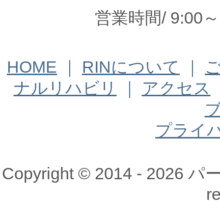
営業時間/ 9:00
HOME
｜
RINについて
｜
ナルリハビリ
｜
アクセス
プライ
Copyright © 2014 - 20
r