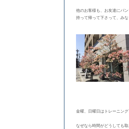
他のお客様も、お友達にパン
持って帰って下さって、みな
金曜、日曜日はトレーニング
なぜなら時間がどうしても取