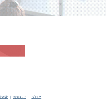
回体験
｜
お知らせ
｜
ブログ
｜