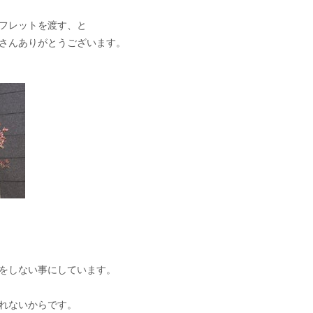
フレットを渡す、と
さんありがとうございます。
をしない事にしています。
れないからです。