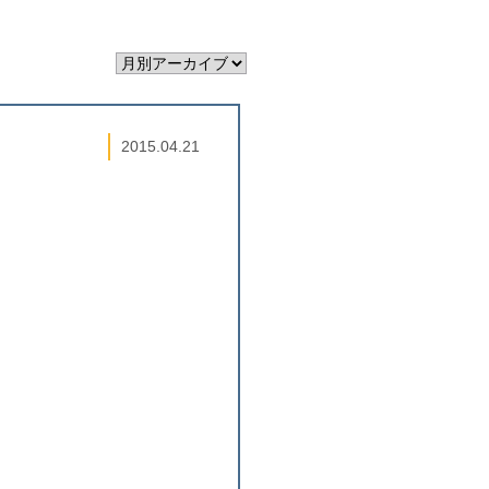
2015.04.21