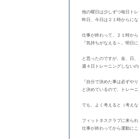
他の曜日は少しずつ毎日トレ
昨日、今日は２１時からにな
仕事が終わって、２１時から
『気持ちがなえる～。明日に
と思ったのですが、金、日、
週４日トレーニングしないの
『自分で決めた事は必ずやり
と決めているので、トレーニ
でも、よく考えると（考えな
フィットネスクラブに来られ
仕事が終わってから運動にこ