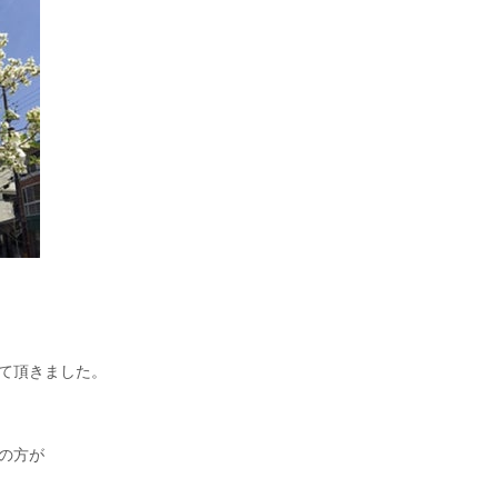
て頂きました。
の方が