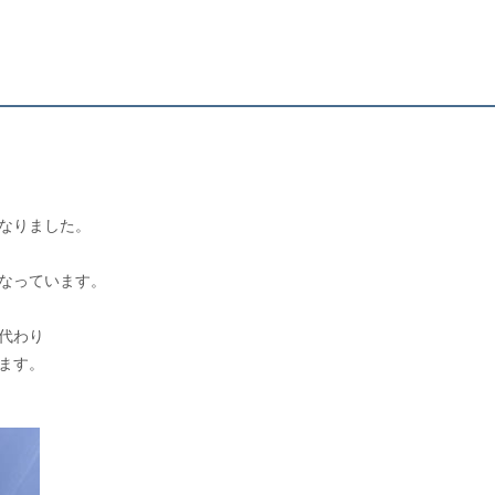
。
なりました。
なっています。
代わり
ます。