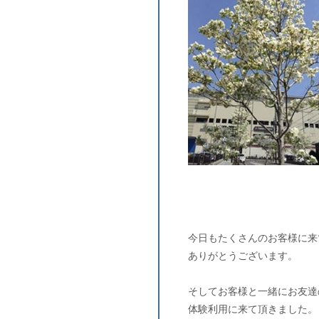
今日もたくさんのお客様に来
ありがとうございます。
そしてお客様と一緒にお友達
体験利用に来て頂きました。