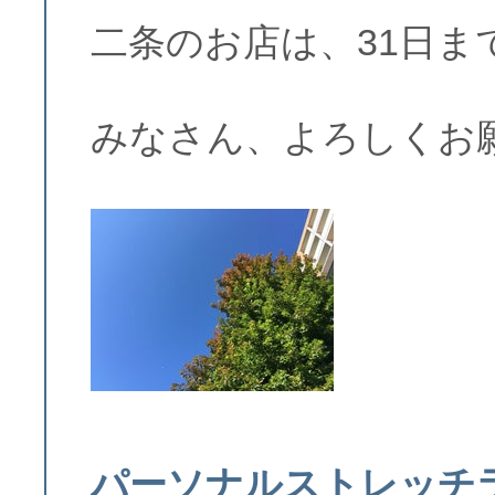
二条のお店は、31日ま
みなさん、よろしくお
パーソナルストレッチラ