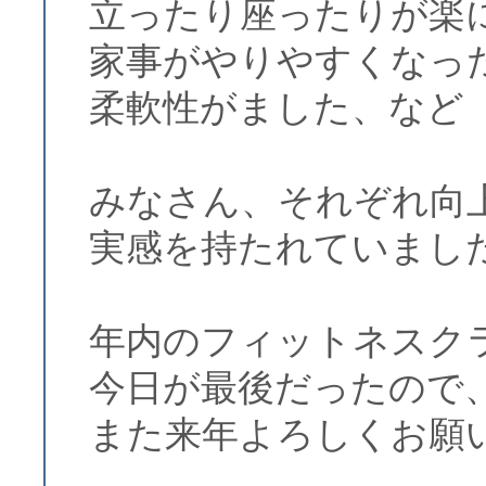
立ったり座ったりが楽
家事がやりやすくなっ
柔軟性がました、など
みなさん、それぞれ向
実感を持たれていまし
年内のフィットネスク
今日が最後だったので
また来年よろしくお願