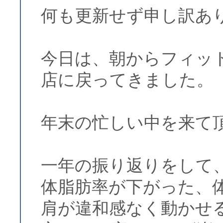
何も更新せず申し訳あ
今日は、朝からフィッ
店に戻ってきました。
年末の忙しい中を来て
一年の振り返りをして
体脂肪率が下がった、
肩が違和感なく動かせ