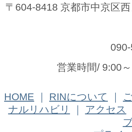
〒604-8418 京都市中京
090-
営業時間/ 9:00
HOME
｜
RINについて
｜
ナルリハビリ
｜
アクセス