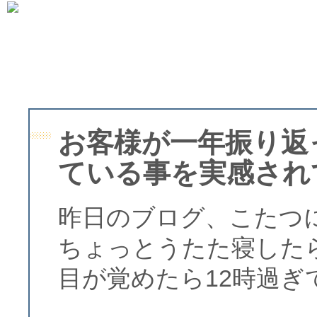
お客様が一年振り返
ている事を実感され
昨日のブログ、こたつ
ちょっとうたた寝した
目が覚めたら12時過ぎ