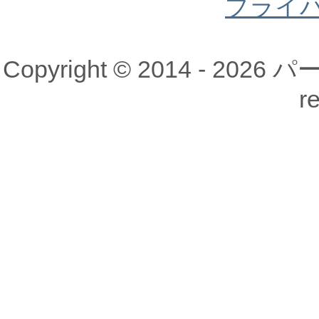
プライ
Copyright © 2014 - 20
r