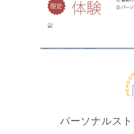
パーソナルスト