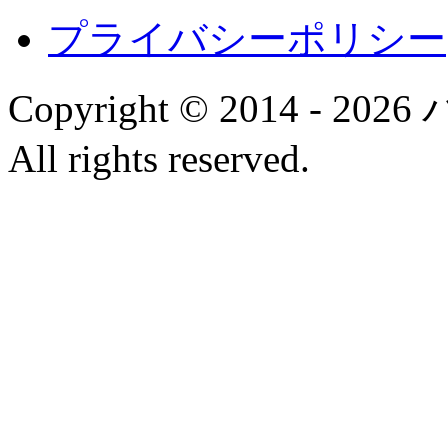
プライバシーポリシー
Copyright © 2014 
All rights reserved.