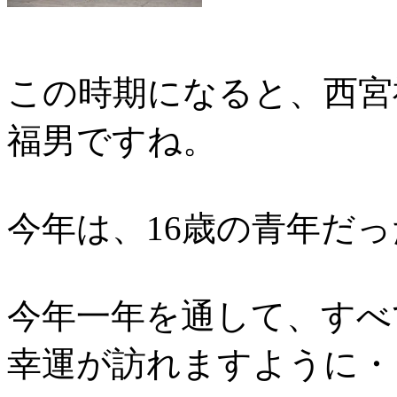
この時期になると、西宮
福男ですね。
今年は、16歳の青年だ
今年一年を通して、すべ
幸運が訪れますように・