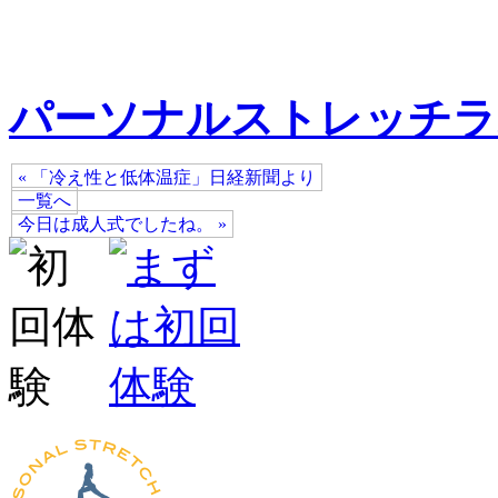
パーソナルストレッチラ
« 「冷え性と低体温症」日経新聞より
一覧へ
今日は成人式でしたね。 »