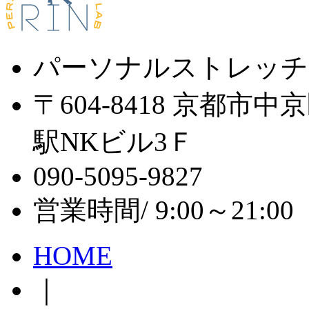
パーソナルストレッチ
〒604-8418 京都市
駅NKビル3Ｆ
090-5095-9827
営業時間/ 9:00～21:
HOME
｜