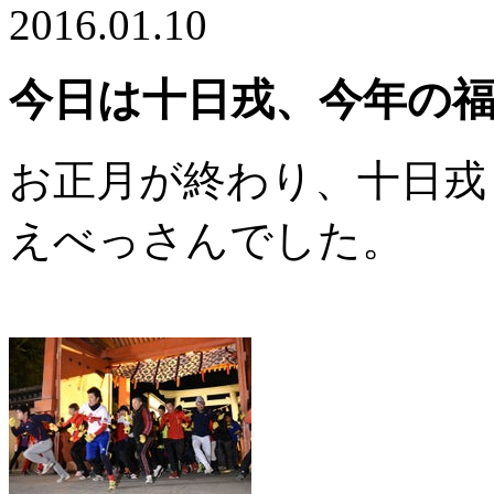
2016.01.10
今日は十日戎、今年の
お正月が終わり、十日戎
えべっさんでした。