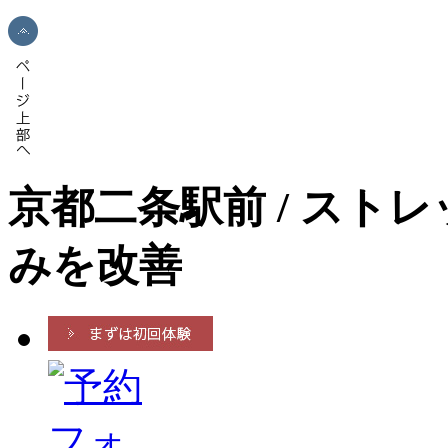
京都二条駅前 / スト
みを改善